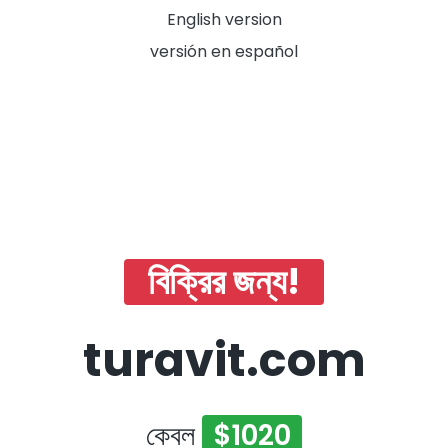
English version
versión en español
বিক্রির জন্য!
turavit.com
কেবল
$1020