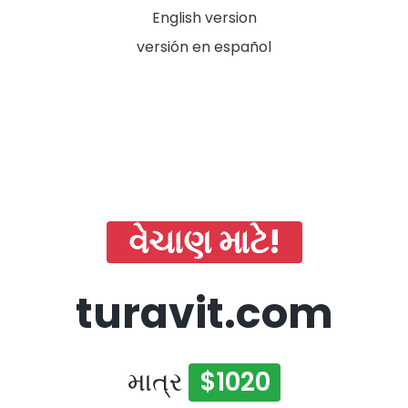
English version
versión en español
વેચાણ માટે!
turavit.com
માત્ર
$1020