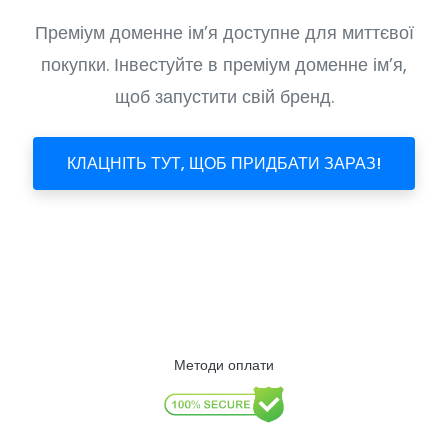
Преміум доменне ім’я доступне для миттєвої
покупки. Інвестуйте в преміум доменне ім’я,
щоб запустити свій бренд.
КЛАЦНІТЬ ТУТ, ЩОБ ПРИДБАТИ ЗАРАЗ!
Методи оплати